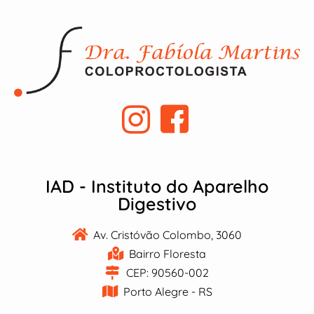
IAD - Instituto do Aparelho
Digestivo
Av. Cristóvão Colombo, 3060
Bairro Floresta
CEP: 90560-002
Porto Alegre - RS